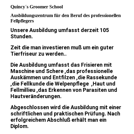
Quincy´s Groomer School
Ausbildungszentrum für den Beruf des professionellen
Fellpflegers
Unsere Ausbildung umfasst derzeit 105
Stunden.
Zeit die man investieren muß um ein guter
Tierfriseur zu werden..
Die Ausbildung umfasst das Frisieren mit
Maschine und Schere ,das professionelle
Auskämmen und Entfilzen ,die Rassekunde
,die Fellkunde die Welpenpflege ,Haut und
Fellmillieu ,das Erkennen von Parasiten und
Hautveränderungen.
Abgeschlossen wird die Ausbildung mit einer
schriftlichen und praktischen Prüfung. Nach
erfolgreichem Abschluß erhält man ein
Diplom.