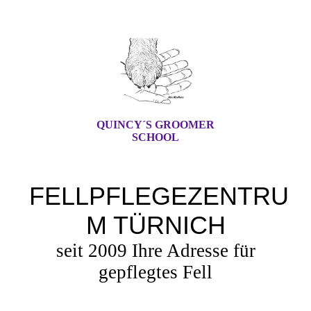
QUINCY´S GROOMER
SCHOOL
FELLPFLEGEZENTRU
M TÜRNICH
seit 2009 Ihre Adresse für
gepflegtes Fell