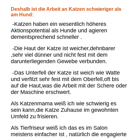
Deshalb ist die Arbeit an Katzen schwieriger als
am Hund:
-Katzen haben ein wesentlich höheres
Aktionspotential als Hunde und agieren
dementsprechend schneller .
-Die Haut der Katze ist weicher,dehnbarer
,sehr viel dünner und nicht fest mit dem
darunterliegenden Gewebe verbunden.
-Das Unterfell der Katze ist weich wie Watte
und verfilzt sehr fest mit dem Oberfell,oft bis
auf die Haut,was die Arbeit mit der Schere oder
der Maschine erschwert.
Als Katzenmama weiß ich wie schwierig es
sein kann,die Katze Zuhause im gewohnten
Umfeld zu frisieren.
Als Tierfriseur weiß ich das es im Salon
meistens einfacher ist , natürlich die engagierte