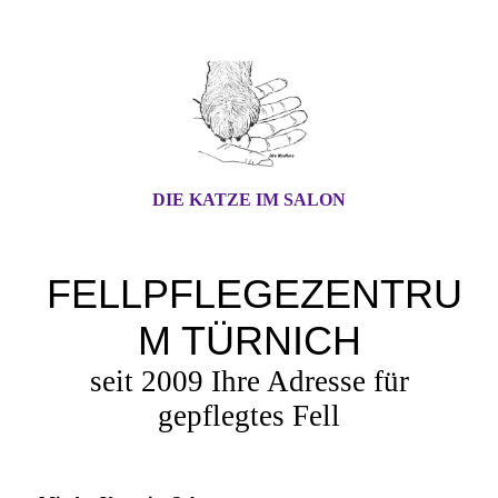
DIE KATZE IM SALON
FELLPFLEGEZENTRU
M TÜRNICH
seit 2009 Ihre Adresse für
gepflegtes Fell