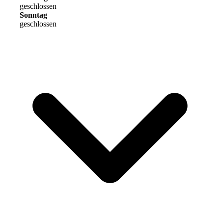
geschlossen
Sonntag
geschlossen