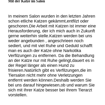
Mit der Katze im Salon
In meinem Salon wurden in den letzten Jahren
schon etliche Katzen gekämmt,entfilzt oder
geschoren.Die Arbeit mit Katzen ist immer eine
Herausforderung, der ich mich auch in Zukunft
gerne weiterhin stelle.Katzen werden bei uns
weder angebunden , angeschrieen noch
sediert, und mit viel Ruhe und Geduld schafft
man es auch der Katze ohne Narkotika
Verfilzungen zu entfernen. Da die Behandlung
an der Katze nur mit Ruhe gelingt,dauert es in
der Regel länger als einen Hund zu
frisieren.Natürlich gibt es Verfilzungen,die im
Tiersalon nicht mehr ohne Verletzungen
entfernt werden können.Deshalb werden Sie
bei uns darauf hingewiesen,ob und warum Sie
sich mit Ihrer Katze besser bei Ihrem Tierarzt
vorstellen.